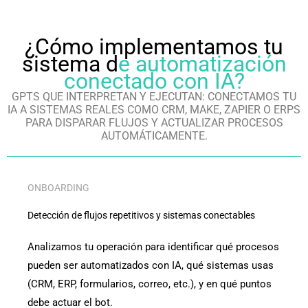
¿Cómo implementamos tu
sistema d
e automatización
conectado con IA?
GPTS QUE INTERPRETAN Y EJECUTAN: CONECTAMOS TU
IA A SISTEMAS REALES COMO CRM, MAKE, ZAPIER O ERPS
PARA DISPARAR FLUJOS Y ACTUALIZAR PROCESOS
AUTOMÁTICAMENTE.
ONBOARDING
Detección de flujos repetitivos y sistemas conectables
Analizamos tu operación para identificar qué procesos
pueden ser automatizados con IA, qué sistemas usas
(CRM, ERP, formularios, correo, etc.), y en qué puntos
debe actuar el bot.