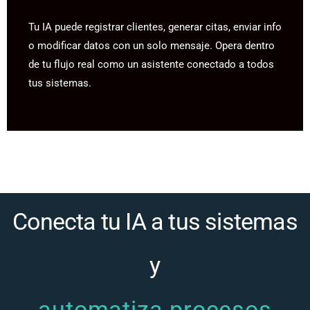
Tu IA puede registrar clientes, generar citas, enviar info
o modificar datos con un solo mensaje. Opera dentro
de tu flujo real como un asistente conectado a todos
tus sistemas.
Conecta tu IA a tus sistemas
y
automatiza procesos