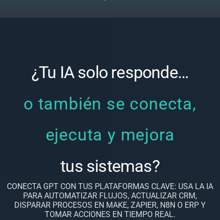
¿Tu IA solo responde…
o también se conecta,
ejecuta y mejora
tus sistemas?
CONECTA GPT CON TUS PLATAFORMAS CLAVE: USA LA IA
PARA AUTOMATIZAR FLUJOS, ACTUALIZAR CRM,
DISPARAR PROCESOS EN MAKE, ZAPIER, N8N O ERP Y
TOMAR ACCIONES EN TIEMPO REAL.