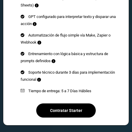
Sheets)
GPT configurado para interpretar texto y disparar una
acción
Automatización de flujo simple vía Make, Zapier o
Webhook
Entrenamiento con lógica básica y estructura de
prompts definidos
Soporte técnico durante 3 días para implementación
funcional
Tiempo de entrega: 5 a 7 Días Hábiles
Contratar Starter