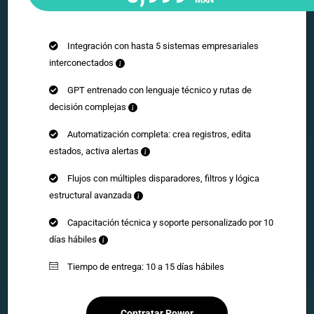
Integración con hasta 5 sistemas empresariales
interconectados
GPT entrenado con lenguaje técnico y rutas de
decisión complejas
Automatización completa: crea registros, edita
estados, activa alertas
Flujos con múltiples disparadores, filtros y lógica
estructural avanzada
Capacitación técnica y soporte personalizado por 10
días hábiles
Tiempo de entrega: 10 a 15 días hábiles
Contratar Power