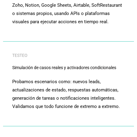
Zoho, Notion, Google Sheets, Airtable, SoftRestaurant
o sistemas propios, usando APIs o plataformas
visuales para ejecutar acciones en tiempo real.
TESTEO
Simulación de casos reales y activadores condicionales
Probamos escenarios como: nuevos leads,
actualizaciones de estado, respuestas automáticas,
generación de tareas o notificaciones inteligentes.
Validamos que todo funcione de extremo a extremo.