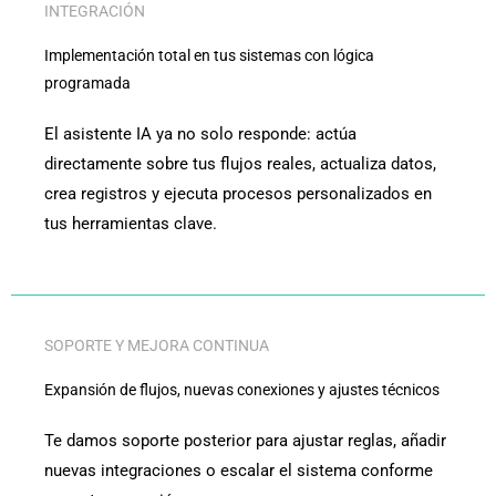
INTEGRACIÓN
Implementación total en tus sistemas con lógica
programada
El asistente IA ya no solo responde: actúa
directamente sobre tus flujos reales, actualiza datos,
crea registros y ejecuta procesos personalizados en
tus herramientas clave.
SOPORTE Y MEJORA CONTINUA
Expansión de flujos, nuevas conexiones y ajustes técnicos
Te damos soporte posterior para ajustar reglas, añadir
nuevas integraciones o escalar el sistema conforme