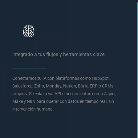
Integrado a tus flujos y herramientas clave
Conectamos tu IA con plataformas como HubSpot,
Salesforce, Zoho, Monday, Notion, Bitrix, ERP o CRMs
propios. Se enlaza vía API o herramientas como Zapier,
Make y N8N para operar con datos en tiempo real, sin
intervención humana.