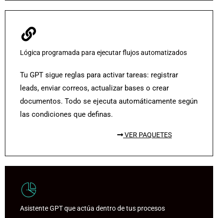
Lógica programada para ejecutar flujos automatizados
Tu GPT sigue reglas para activar tareas: registrar
leads, enviar correos, actualizar bases o crear
documentos. Todo se ejecuta automáticamente según
las condiciones que definas.
VER PAQUETES
Asistente GPT que actúa dentro de tus procesos