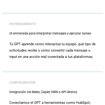
ENTRENAMIENTO
IA entrenada para interpretar mensajes y ejecutar tareas
Tu GPT aprende cómo interactúa tu equipo, qué tipo de
solicitudes recibe y cómo convertir cada mensaje o
input en una acción real conectada a tus plataformas.
CONFIGURACIÓN
Integración vía Make, Zapier, N8N o API directa
Conectamos el GPT a herramientas como HubSpot,