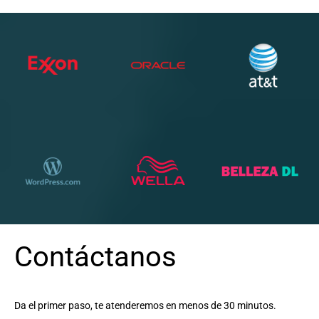
Contáctanos
Da el primer paso, te atenderemos en menos de 30 minutos.