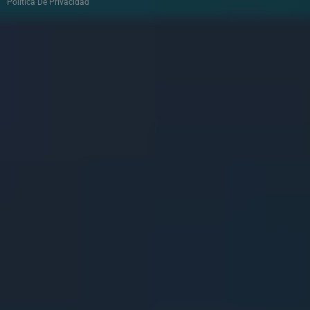
Politica De Privacidad