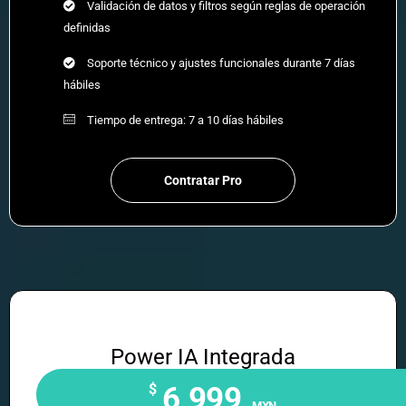
Validación de datos y filtros según reglas de operación
definidas
Soporte técnico y ajustes funcionales durante 7 días
hábiles
Tiempo de entrega: 7 a 10 días hábiles
Contratar Pro
Power IA Integrada
$
6,999
MXN