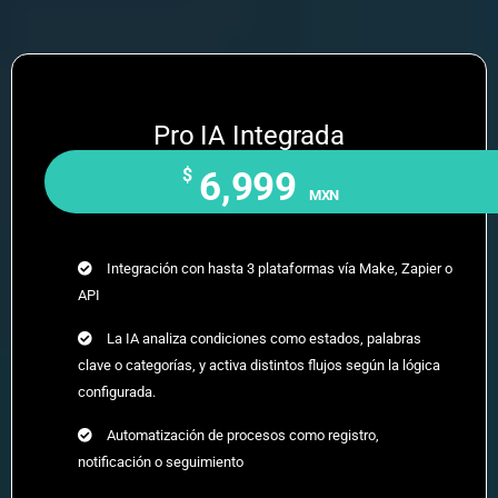
Pro IA Integrada
$
6,999
MXN
Integración con hasta 3 plataformas vía Make, Zapier o
API
La IA analiza condiciones como estados, palabras
clave o categorías, y activa distintos flujos según la lógica
configurada.
Automatización de procesos como registro,
notificación o seguimiento