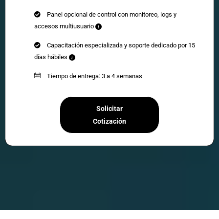
Panel opcional de control con monitoreo, logs y
accesos multiusuario
Capacitación especializada y soporte dedicado por 15
días hábiles
Tiempo de entrega: 3 a 4 semanas
Solicitar
Cotización