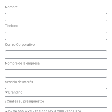
Nombre
Télefono
Correo Corporativo
Nombre de la empresa
Servicio de Interés
¿Cuál es su presupuesto?