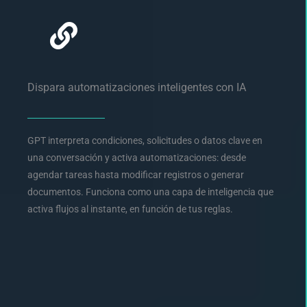
Dispara automatizaciones inteligentes con IA
GPT interpreta condiciones, solicitudes o datos clave en
una conversación y activa automatizaciones: desde
agendar tareas hasta modificar registros o generar
documentos. Funciona como una capa de inteligencia que
activa flujos al instante, en función de tus reglas.