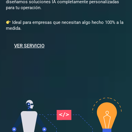
diseñamos soluciones IA completamente personalizadas
para tu operación.
Ideal para empresas que necesitan algo hecho 100% a la
medida.
VER SERVICIO