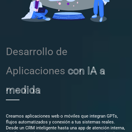
Desarrollo de
Aplicaciones
con IA a
medida
Creamos aplicaciones web o móviles que integran GPTs,
flujos automatizados y conexión a tus sistemas reales.
Desde un CRM inteligente hasta una app de atención interna,