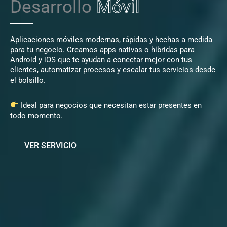
Desarrollo
Móvil
Aplicaciones móviles modernas, rápidas y hechas a medida
para tu negocio. Creamos apps nativas o híbridas para
Android y iOS que te ayudan a conectar mejor con tus
clientes, automatizar procesos y escalar tus servicios desde
el bolsillo.
Ideal para negocios que necesitan estar presentes en
todo momento.
VER SERVICIO