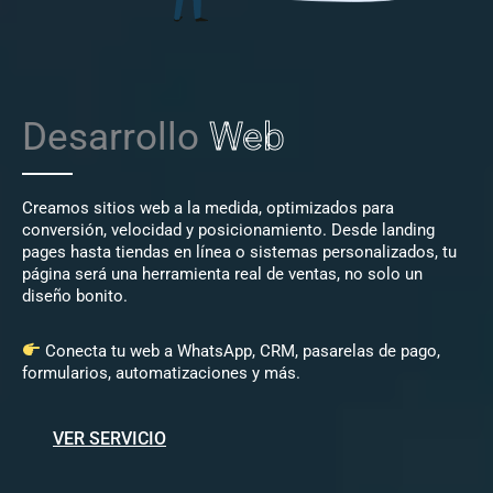
Desarrollo
Web
Creamos sitios web a la medida, optimizados para
conversión, velocidad y posicionamiento. Desde landing
pages hasta tiendas en línea o sistemas personalizados, tu
página será una herramienta real de ventas, no solo un
diseño bonito.
Conecta tu web a WhatsApp, CRM, pasarelas de pago,
formularios, automatizaciones y más.
VER SERVICIO