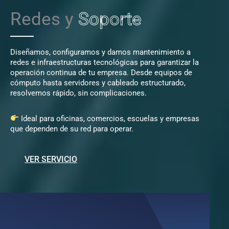
Redes y
Soporte
Diseñamos, configuramos y damos mantenimiento a
redes e infraestructuras tecnológicas para garantizar la
operación continua de tu empresa. Desde equipos de
cómputo hasta servidores y cableado estructurado,
resolvemos rápido, sin complicaciones.
Ideal para oficinas, comercios, escuelas y empresas
que dependen de su red para operar.
VER SERVICIO