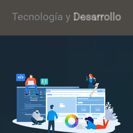
Tecnología y
Desarrollo