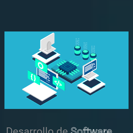
Desarrollo de
Software