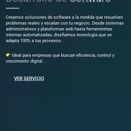
Creamos soluciones de software a la medida que resuelven
problemas reales y escalan con tu negocio. Desde sistemas
administrativos y plataformas web hasta herramientas
internas automatizadas, diseñamos tecnología que se
adapta 100% a tus procesos.
Ideal para empresas que buscan eficiencia, control y
crecimiento digital.
VER SERVICIO